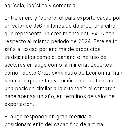
agrícola, logístico y comercial.
Entre enero y febrero, el país exportó cacao por
un valor de 956 millones de dólares, una cifra
que representa un crecimiento del 194 % con
respecto al mismo periodo de 2024. Este salto
sitúa al cacao por encima de productos
tradicionales como el banano e incluso de
sectores en auge como la minería. Expertos
como Fausto Ortiz, exministro de Economía, han
señalado que esta evolución coloca al cacao en
una posición similar a la que tenía el camarón
hace apenas un año, en términos de valor de
exportación.
El auge responde en gran medida al
posicionamiento del cacao fino de aroma,