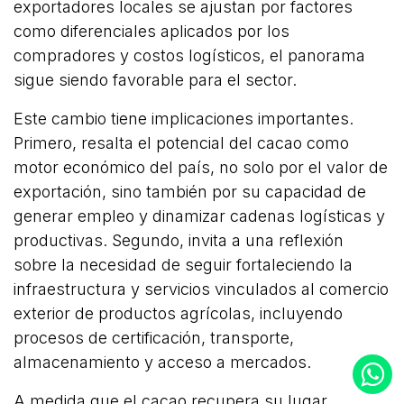
exportadores locales se ajustan por factores
como diferenciales aplicados por los
compradores y costos logísticos, el panorama
sigue siendo favorable para el sector.
Este cambio tiene implicaciones importantes.
Primero, resalta el potencial del cacao como
motor económico del país, no solo por el valor de
exportación, sino también por su capacidad de
generar empleo y dinamizar cadenas logísticas y
productivas. Segundo, invita a una reflexión
sobre la necesidad de seguir fortaleciendo la
infraestructura y servicios vinculados al comercio
exterior de productos agrícolas, incluyendo
procesos de certificación, transporte,
almacenamiento y acceso a mercados.
A medida que el cacao recupera su lugar