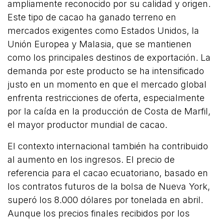
ampliamente reconocido por su calidad y origen.
Este tipo de cacao ha ganado terreno en
mercados exigentes como Estados Unidos, la
Unión Europea y Malasia, que se mantienen
como los principales destinos de exportación. La
demanda por este producto se ha intensificado
justo en un momento en que el mercado global
enfrenta restricciones de oferta, especialmente
por la caída en la producción de Costa de Marfil,
el mayor productor mundial de cacao.
El contexto internacional también ha contribuido
al aumento en los ingresos. El precio de
referencia para el cacao ecuatoriano, basado en
los contratos futuros de la bolsa de Nueva York,
superó los 8.000 dólares por tonelada en abril.
Aunque los precios finales recibidos por los