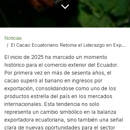
Noticias
El Cacao Ecuatoriano Retoma el Liderazgo en Exportaciones Después de Seis Décadas
El inicio de 2025 ha marcado un momento
histórico para el comercio exterior del Ecuador.
Por primera vez en más de sesenta años, el
cacao superó al banano en ingresos por
exportación, consolidándose como uno de los
productos estrella del país en los mercados
internacionales. Esta tendencia no solo
representa un cambio simbólico en la balanza
exportadora ecuatoriana, sino también una señal
clara de nuevas oportunidades para el sector