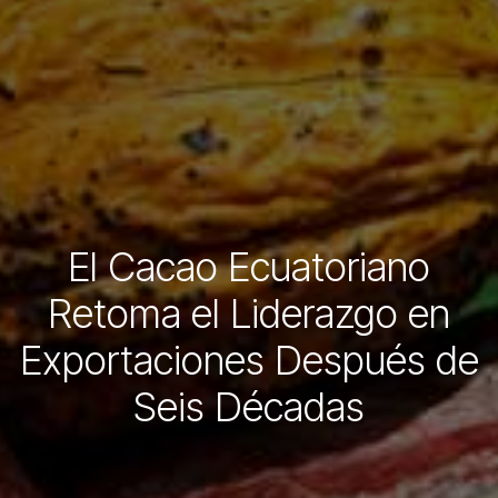
El Cacao Ecuatoriano
Retoma el Liderazgo en
Exportaciones Después de
Seis Décadas