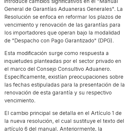
introduce cambios significativos en el "Manual
General de Garantías Aduaneras Generales". La
Resolución se enfoca en reformar los plazos de
vencimiento y renovación de las garantías para
los importadores que operan bajo la modalidad
de "Despacho con Pago Garantizado" (DPG).
Esta modificación surge como respuesta a
inquietudes planteadas por el sector privado en
el marco del Consejo Consultivo Aduanero.
Específicamente, existían preocupaciones sobre
las fechas estipuladas para la presentación de la
renovación de esta garantía y su respectivo
vencimiento.
El cambio principal se detalla en el Artículo 1 de
la nueva resolución, el cual sustituye el texto del
artículo 6 del manual. Anteriormente, la