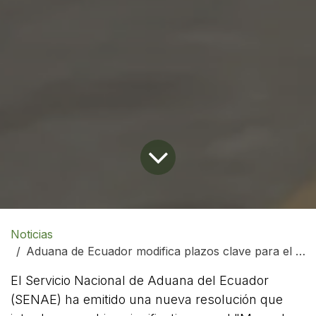
Noticias
Aduana de Ecuador modifica plazos clave para el Despacho con Pago Garantizado
El Servicio Nacional de Aduana del Ecuador
(SENAE) ha emitido una nueva resolución que