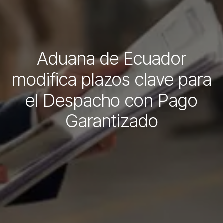
Aduana de Ecuador
modifica plazos clave para
el Despacho con Pago
Garantizado