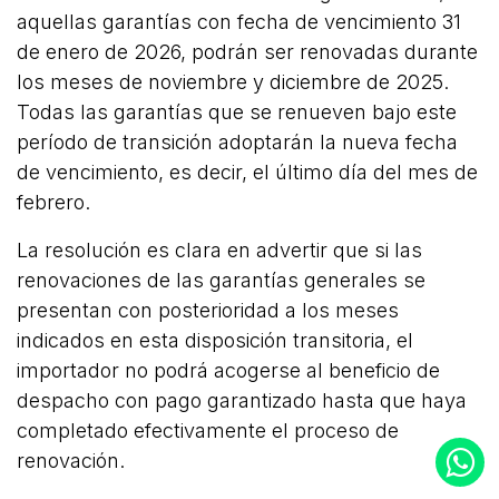
aquellas garantías con fecha de vencimiento 31
de enero de 2026, podrán ser renovadas durante
los meses de noviembre y diciembre de 2025.
Todas las garantías que se renueven bajo este
período de transición adoptarán la nueva fecha
de vencimiento, es decir, el último día del mes de
febrero.
La resolución es clara en advertir que si las
renovaciones de las garantías generales se
presentan con posterioridad a los meses
indicados en esta disposición transitoria, el
importador no podrá acogerse al beneficio de
despacho con pago garantizado hasta que haya
completado efectivamente el proceso de
renovación.