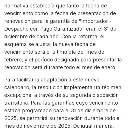
normativa establecía que tanto la fecha de
vencimiento como la fecha de presentación de
renovación para la garantía de "Importador -
Despacho con Pago Garantizado" eran el 31 de
diciembre de cada año. Con la reforma, el
esquema se ajusta: la nueva fecha de
vencimiento será el último día del mes de
febrero, y el período designado para presentar la
renovación será durante todo el mes de enero.
Para facilitar la adaptación a este nuevo
calendario, la resolución implementa un régimen
excepcional a través de su segunda disposición
transitoria. Para las garantías cuyo vencimiento
estaba programado para el 31 de diciembre de
2025, se permitirá su renovación durante todo el
mes de noviembre de 2025. De igual manera,