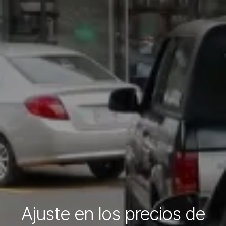
Ajuste en los precios de