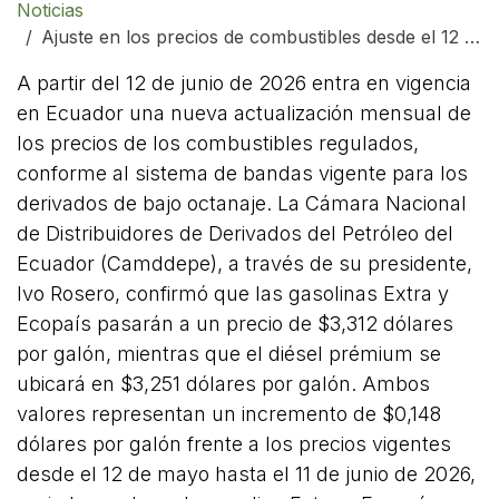
Noticias
Ajuste en los precios de combustibles desde el 12 de junio
A partir del 12 de junio de 2026 entra en vigencia
en Ecuador una nueva actualización mensual de
los precios de los combustibles regulados,
conforme al sistema de bandas vigente para los
derivados de bajo octanaje. La Cámara Nacional
de Distribuidores de Derivados del Petróleo del
Ecuador (Camddepe), a través de su presidente,
Ivo Rosero, confirmó que las gasolinas Extra y
Ecopaís pasarán a un precio de $3,312 dólares
por galón, mientras que el diésel prémium se
ubicará en $3,251 dólares por galón. Ambos
valores representan un incremento de $0,148
dólares por galón frente a los precios vigentes
desde el 12 de mayo hasta el 11 de junio de 2026,