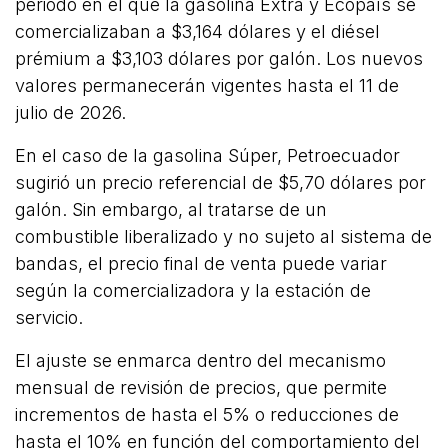
periodo en el que la gasolina Extra y Ecopaís se
comercializaban a $3,164 dólares y el diésel
prémium a $3,103 dólares por galón. Los nuevos
valores permanecerán vigentes hasta el 11 de
julio de 2026.
En el caso de la gasolina Súper, Petroecuador
sugirió un precio referencial de $5,70 dólares por
galón. Sin embargo, al tratarse de un
combustible liberalizado y no sujeto al sistema de
bandas, el precio final de venta puede variar
según la comercializadora y la estación de
servicio.
El ajuste se enmarca dentro del mecanismo
mensual de revisión de precios, que permite
incrementos de hasta el 5% o reducciones de
hasta el 10% en función del comportamiento del