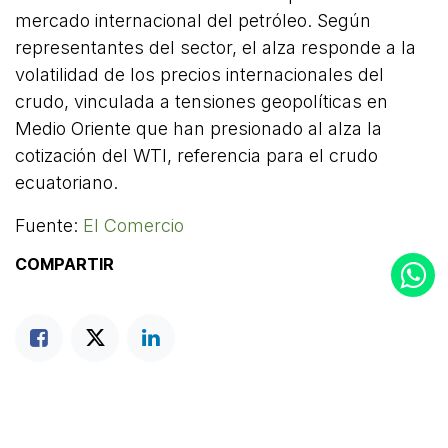
mercado internacional del petróleo. Según
representantes del sector, el alza responde a la
volatilidad de los precios internacionales del
crudo, vinculada a tensiones geopolíticas en
Medio Oriente que han presionado al alza la
cotización del WTI, referencia para el crudo
ecuatoriano.
Fuente:
El Comercio
COMPARTIR
ETIQUETAS