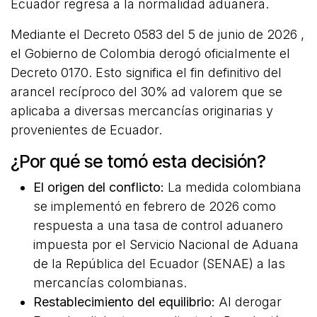
Ecuador regresa a la normalidad aduanera.
Mediante el Decreto 0583 del 5 de junio de 2026 ,
el Gobierno de Colombia derogó oficialmente el
Decreto 0170. Esto significa el fin definitivo del
arancel recíproco del 30% ad valorem que se
aplicaba a diversas mercancías originarias y
provenientes de Ecuador.
¿Por qué se tomó esta decisión?
El origen del conflicto:
La medida colombiana
se implementó en febrero de 2026 como
respuesta a una tasa de control aduanero
impuesta por el Servicio Nacional de Aduana
de la República del Ecuador (SENAE) a las
mercancías colombianas.
Restablecimiento del equilibrio:
Al derogar