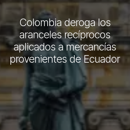
Colombia deroga los
aranceles recíprocos
aplicados a mercancías
provenientes de Ecuador