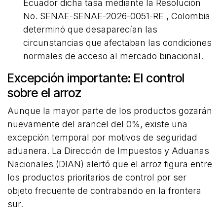
Ecuador dicha tasa mediante la Resolución
No. SENAE-SENAE-2026-0051-RE , Colombia
determinó que desaparecían las
circunstancias que afectaban las condiciones
normales de acceso al mercado binacional.
Excepción importante: El control
sobre el arroz
Aunque la mayor parte de los productos gozarán
nuevamente del arancel del 0%, existe una
excepción temporal por motivos de seguridad
aduanera. La Dirección de Impuestos y Aduanas
Nacionales (DIAN) alertó que el arroz figura entre
los productos prioritarios de control por ser
objeto frecuente de contrabando en la frontera
sur.