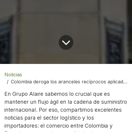
Noticias
Colombia deroga los aranceles recíprocos aplicados a mercancías provenientes de Ecuador
En Grupo Alaire sabemos lo crucial que es
mantener un flujo ágil en la cadena de suministro
internacional. Por eso, compartimos excelentes
noticias para el sector logístico y los
importadores: el comercio entre Colombia y