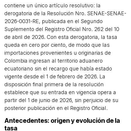
contiene un único artículo resolutivo: la
derogatoria de la Resolución Nro. SENAE-SENAE-
2026-0031-RE, publicada en el Segundo
Suplemento del Registro Oficial Nro. 262 del 10
de abril de 2026. Con esta derogatoria, la tasa
queda en cero por ciento, de modo que las
importaciones provenientes u originarias de
Colombia ingresan al territorio aduanero
ecuatoriano sin el recargo que había estado
vigente desde el 1 de febrero de 2026. La
disposición final primera de la resolución
establece que su entrada en vigencia opera a
partir del 1 de junio de 2026, sin perjuicio de su
posterior publicación en el Registro Oficial.
Antecedentes: origen y evolución de la
tasa