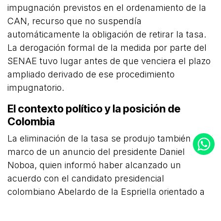
impugnación previstos en el ordenamiento de la
CAN, recurso que no suspendía
automáticamente la obligación de retirar la tasa.
La derogación formal de la medida por parte del
SENAE tuvo lugar antes de que venciera el plazo
ampliado derivado de ese procedimiento
impugnatorio.
El contexto político y la posición de
Colombia
La eliminación de la tasa se produjo también en el
marco de un anuncio del presidente Daniel
Noboa, quien informó haber alcanzado un
acuerdo con el candidato presidencial
colombiano Abelardo de la Espriella orientado a
fortalecer la cooperación bilateral en materia de
comercio, energía y seguridad. El Gobierno