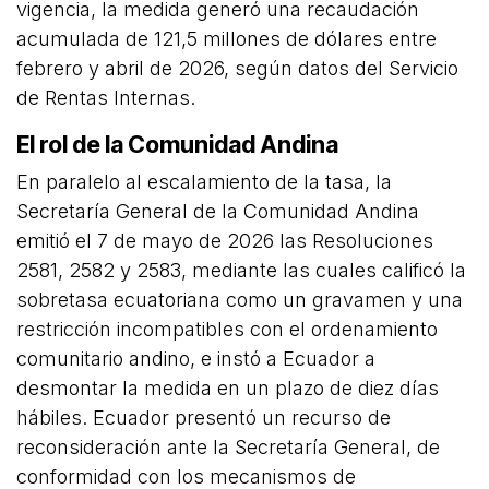
vigencia, la medida generó una recaudación
acumulada de 121,5 millones de dólares entre
febrero y abril de 2026, según datos del Servicio
de Rentas Internas.
El rol de la Comunidad Andina
En paralelo al escalamiento de la tasa, la
Secretaría General de la Comunidad Andina
emitió el 7 de mayo de 2026 las Resoluciones
2581, 2582 y 2583, mediante las cuales calificó la
sobretasa ecuatoriana como un gravamen y una
restricción incompatibles con el ordenamiento
comunitario andino, e instó a Ecuador a
desmontar la medida en un plazo de diez días
hábiles. Ecuador presentó un recurso de
reconsideración ante la Secretaría General, de
conformidad con los mecanismos de