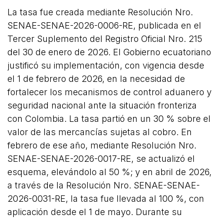
La tasa fue creada mediante Resolución Nro.
SENAE-SENAE-2026-0006-RE, publicada en el
Tercer Suplemento del Registro Oficial Nro. 215
del 30 de enero de 2026. El Gobierno ecuatoriano
justificó su implementación, con vigencia desde
el 1 de febrero de 2026, en la necesidad de
fortalecer los mecanismos de control aduanero y
seguridad nacional ante la situación fronteriza
con Colombia. La tasa partió en un 30 % sobre el
valor de las mercancías sujetas al cobro. En
febrero de ese año, mediante Resolución Nro.
SENAE-SENAE-2026-0017-RE, se actualizó el
esquema, elevándolo al 50 %; y en abril de 2026,
a través de la Resolución Nro. SENAE-SENAE-
2026-0031-RE, la tasa fue llevada al 100 %, con
aplicación desde el 1 de mayo. Durante su