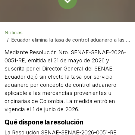
Noticias
Ecuador elimina la tasa de control aduanero a las importaciones provenientes de Colombia
Mediante Resolución Nro. SENAE-SENAE-2026-
0051-RE, emitida el 31 de mayo de 2026 y
suscrita por el Director General del SENAE,
Ecuador dejó sin efecto la tasa por servicio
aduanero por concepto de control aduanero
aplicable a las mercancías provenientes u
originarias de Colombia. La medida entró en
vigencia el 1 de junio de 2026.
Qué dispone la resolución
La Resolución SENAE-SENAE-2026-0051-RE