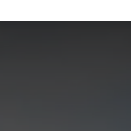
INICIO
NOSOTROS
SE