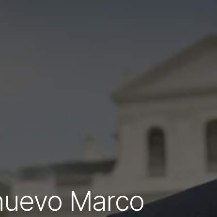
 nuevo Marco