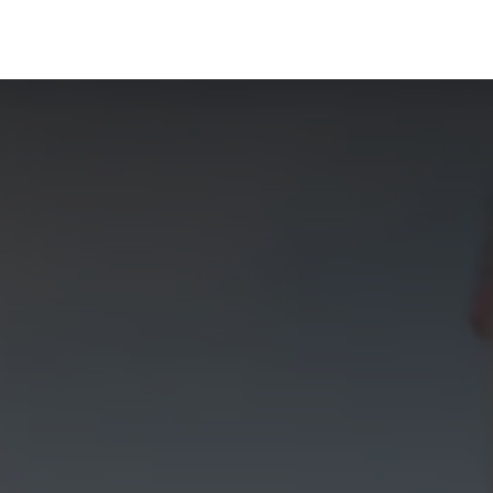
RVICIOS
TRACING
CONTACTO
NOTICIAS