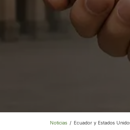
Noticias
Ecuador y Estados Unido