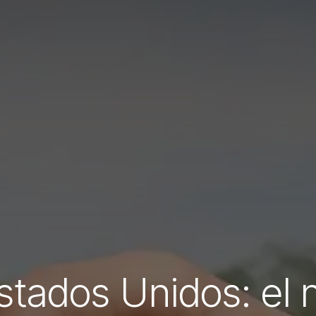
stados Unidos: el