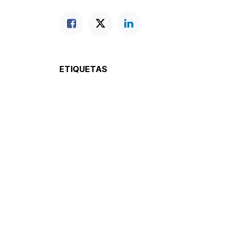
ETIQUETAS