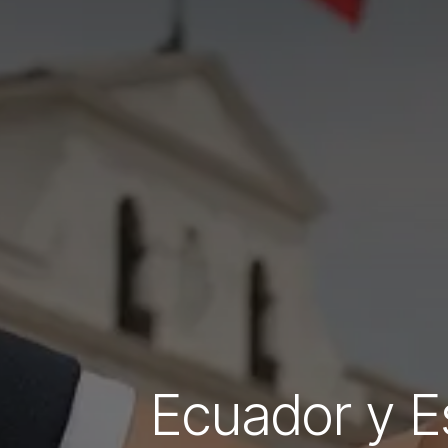
Ecuador y E