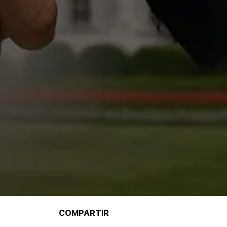
COMPARTIR