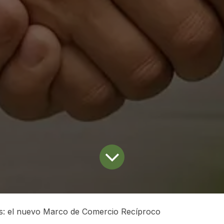
s: el nuevo Marco de Comercio Recíproco