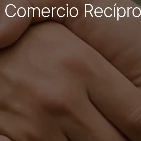
 Comercio Recípr