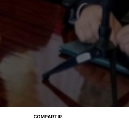
COMPARTIR