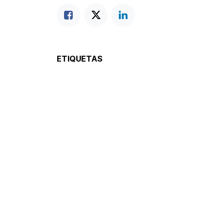
ETIQUETAS