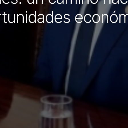
rtunidades económ