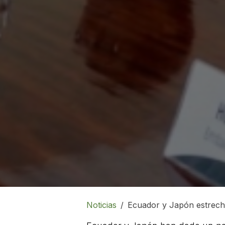
Noticias
Ecuador y Japón estrechan la