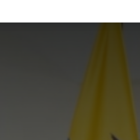
INICIO
NOSOTROS
SE