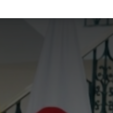
RVICIOS
TRACING
CONTACTO
NOTICIAS