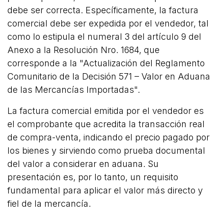
debe ser correcta. Específicamente, la factura
comercial debe ser expedida por el vendedor, tal
como lo estipula el numeral 3 del artículo 9 del
Anexo a la Resolución Nro. 1684, que
corresponde a la "Actualización del Reglamento
Comunitario de la Decisión 571 – Valor en Aduana
de las Mercancías Importadas".
La factura comercial emitida por el vendedor es
el comprobante que acredita la transacción real
de compra-venta, indicando el precio pagado por
los bienes y sirviendo como prueba documental
del valor a considerar en aduana. Su
presentación es, por lo tanto, un requisito
fundamental para aplicar el valor más directo y
fiel de la mercancía.