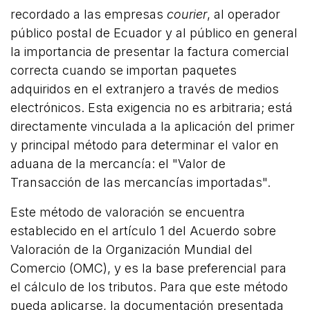
recordado a las empresas
courier
, al operador
público postal de Ecuador y al público en general
la importancia de presentar la factura comercial
correcta cuando se importan paquetes
adquiridos en el extranjero a través de medios
electrónicos. Esta exigencia no es arbitraria; está
directamente vinculada a la aplicación del primer
y principal método para determinar el valor en
aduana de la mercancía: el "Valor de
Transacción de las mercancías importadas".
Este método de valoración se encuentra
establecido en el artículo 1 del Acuerdo sobre
Valoración de la Organización Mundial del
Comercio (OMC), y es la base preferencial para
el cálculo de los tributos. Para que este método
pueda aplicarse, la documentación presentada