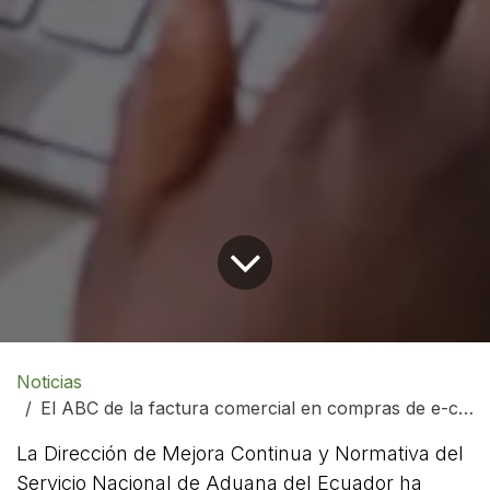
Noticias
El ABC de la factura comercial en compras de e-commerce internacional
La Dirección de Mejora Continua y Normativa del
Servicio Nacional de Aduana del Ecuador ha