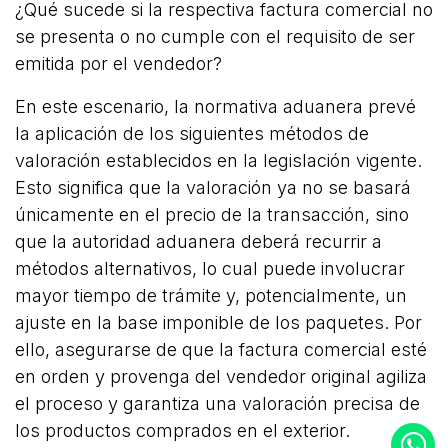
¿Qué sucede si la respectiva factura comercial no
se presenta o no cumple con el requisito de ser
emitida por el vendedor?
En este escenario, la normativa aduanera prevé
la aplicación de los siguientes métodos de
valoración establecidos en la legislación vigente.
Esto significa que la valoración ya no se basará
únicamente en el precio de la transacción, sino
que la autoridad aduanera deberá recurrir a
métodos alternativos, lo cual puede involucrar
mayor tiempo de trámite y, potencialmente, un
ajuste en la base imponible de los paquetes. Por
ello, asegurarse de que la factura comercial esté
en orden y provenga del vendedor original agiliza
el proceso y garantiza una valoración precisa de
los productos comprados en el exterior.