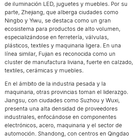
de iluminación LED, juguetes y muebles. Por su
parte, Zhejiang, que alberga ciudades como
Ningbo y Yiwu, se destaca como un gran
ecosistema para productos de alto volumen,
especializándose en ferretería, válvulas,
plásticos, textiles y maquinaria ligera. En una
línea similar, Fujian es reconocida como un
cluster de manufactura liviana, fuerte en calzado,
textiles, cerámicas y muebles.
En el ámbito de la industria pesada y la
maquinaria, otras provincias toman el liderazgo.
Jiangsu, con ciudades como Suzhou y Wuxi,
presenta una alta densidad de proveedores
industriales, enfocándose en componentes
electrónicos, acero, maquinaria y el sector de
automoción. Shandong, con centros en Qingdao