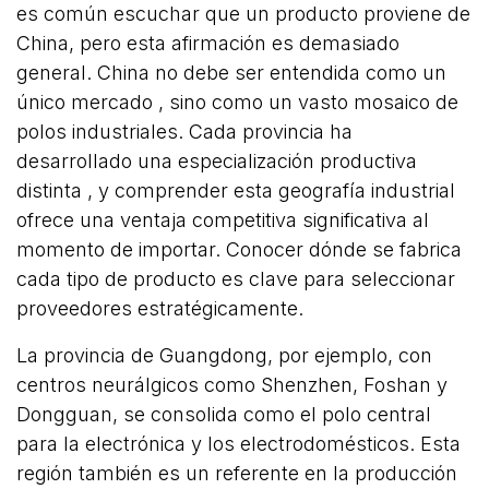
es común escuchar que un producto proviene de
China, pero esta afirmación es demasiado
general. China no debe ser entendida como un
único mercado , sino como un vasto mosaico de
polos industriales. Cada provincia ha
desarrollado una especialización productiva
distinta , y comprender esta geografía industrial
ofrece una ventaja competitiva significativa al
momento de importar. Conocer dónde se fabrica
cada tipo de producto es clave para seleccionar
proveedores estratégicamente.
La provincia de Guangdong, por ejemplo, con
centros neurálgicos como Shenzhen, Foshan y
Dongguan, se consolida como el polo central
para la electrónica y los electrodomésticos. Esta
región también es un referente en la producción