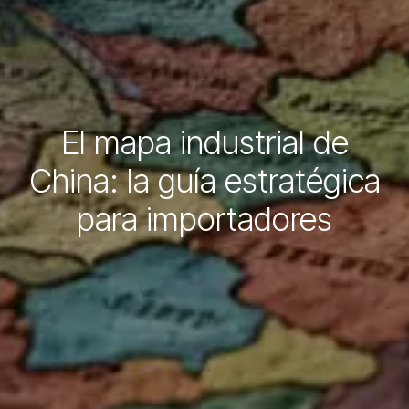
El mapa industrial de
China: la guía estratégica
para importadores