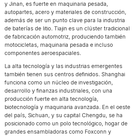
y Jinan, es fuerte en maquinaria pesada,
autopartes, acero y materiales de construcción,
además de ser un punto clave para la industria
de baterías de litio. Tiajin es un clúster tradicional
de fabricación automotriz, produciendo también
motocicletas, maquinaria pesada e incluso
componentes aeroespaciales.
La alta tecnología y las industrias emergentes
también tienen sus centros definidos. Shanghai
funciona como un núcleo de investigación,
desarrollo y finanzas industriales, con una
producción fuerte en alta tecnología,
biotecnología y maquinaria avanzada. En el oeste
del país, Sichuan, y su capital Chengdu, se ha
posicionado como un polo tecnológico, hogar de
grandes ensambladoras como Foxconn y