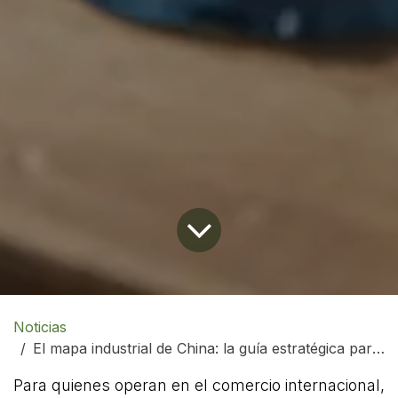
Noticias
El mapa industrial de China: la guía estratégica para importadores
Para quienes operan en el comercio internacional,